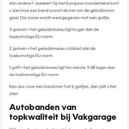
dan andere? Jazeker! Op het Europees bandenlabel kunt
u zien hoe een band scoort als het om de geluidsnorm
gaat. Die score wordt weergegeven met een golfje.
3 golven = het geluidsniveau ligt hoger dan de
toekomstige EU-norm
2 golven = het geluidsniveau voldoet aan de
toekomstige EU-norm
1 golf = het geluidsniveau ligt ten minste 3 dB lager dan
de toekomstige EU-norm
Kies dus voor een band met 1 of 2 golfjes, dan rijdt u het
stilst.
Autobanden van
topkwaliteit bij Vakgarage