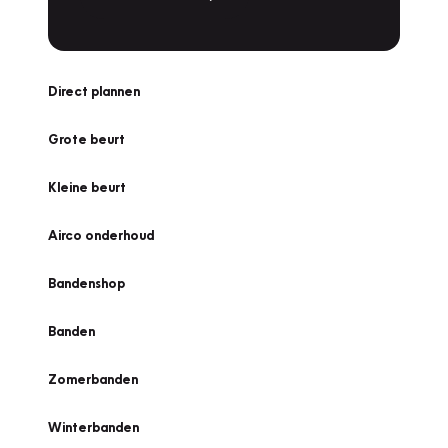
Direct plannen
Grote beurt
Kleine beurt
Airco onderhoud
Bandenshop
Banden
Zomerbanden
Winterbanden