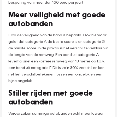
besparing van meer dan 160 euro per jaar!
Meer veiligheid met goede
autobanden
Ook de veiligheid van de band is bepaald. Ook hiervoor
geldt dat categorie A de beste score is en categorie G
de minste score. In de praktijk is het verschil te verklaren in
de lengte van de remweg. Een band uit categorie A
levert al snel een kortere remweg van 18 meter op t.o.v.
een band uit categorie F. Dit is zo’n 30% verschil en kan
net het verschil betekenen tussen een ongeluk en een
bijna ongeluk.
Stiller rijden met goede
autobanden
Veroorzaken sommige autobanden echt meer lawaai