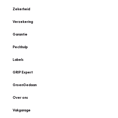
Zekerheid
Verzekering
Garantie
Pechhulp
Labels
GRIP Expert
GroenGedaan
Over ons
Vakgarage