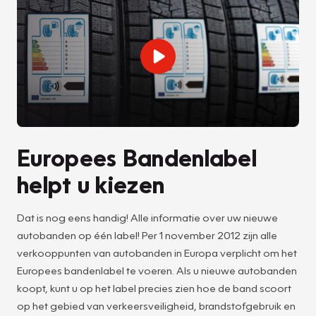
Europees Bandenlabel
helpt u kiezen
Dat is nog eens handig! Alle informatie over uw nieuwe
autobanden op één label! Per 1 november 2012 zijn alle
verkooppunten van autobanden in Europa verplicht om het
Europees bandenlabel te voeren. Als u nieuwe autobanden
koopt, kunt u op het label precies zien hoe de band scoort
op het gebied van verkeersveiligheid, brandstofgebruik en