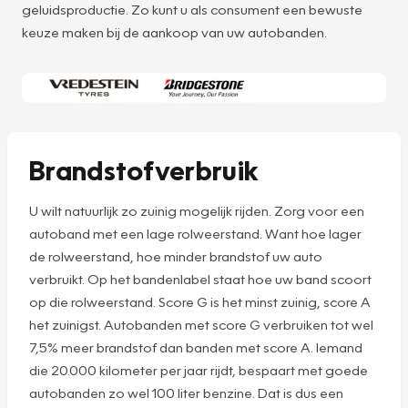
geluidsproductie. Zo kunt u als consument een bewuste
keuze maken bij de aankoop van uw autobanden.
Brandstofverbruik
U wilt natuurlijk zo zuinig mogelijk rijden. Zorg voor een
autoband met een lage rolweerstand. Want hoe lager
de rolweerstand, hoe minder brandstof uw auto
verbruikt. Op het bandenlabel staat hoe uw band scoort
op die rolweerstand. Score G is het minst zuinig, score A
het zuinigst. Autobanden met score G verbruiken tot wel
7,5% meer brandstof dan banden met score A. Iemand
die 20.000 kilometer per jaar rijdt, bespaart met goede
autobanden zo wel 100 liter benzine. Dat is dus een