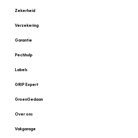
Zekerheid
Verzekering
Garantie
Pechhulp
Labels
GRIP Expert
GroenGedaan
Over ons
Vakgarage