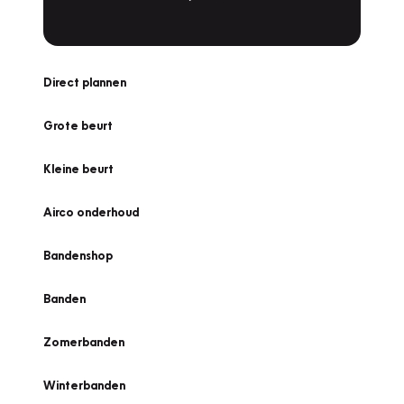
Direct plannen
Grote beurt
Kleine beurt
Airco onderhoud
Bandenshop
Banden
Zomerbanden
Winterbanden