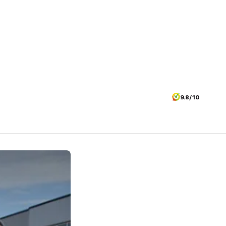
9.8/10