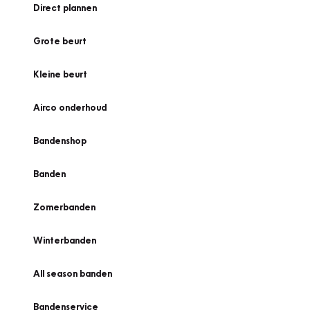
Direct plannen
Grote beurt
Kleine beurt
Airco onderhoud
Bandenshop
Banden
Zomerbanden
Winterbanden
All season banden
Bandenservice