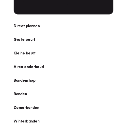
Direct plannen
Grote beurt
Kleine beurt
Airco onderhoud
Bandenshop
Banden
Zomerbanden
Winterbanden