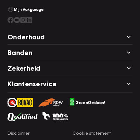
Mijn Vakgarage
Onderhoud
Banden
Zekerheid
Klantenservice
GroenGedaan!
Disclaimer
Cookie statement