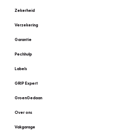
Zekerheid
Verzekering
Garantie
Pechhulp
Labels
GRIP Expert
GroenGedaan
Over ons
Vakgarage