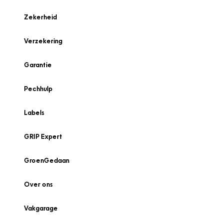
Zekerheid
Verzekering
Garantie
Pechhulp
Labels
GRIP Expert
GroenGedaan
Over ons
Vakgarage