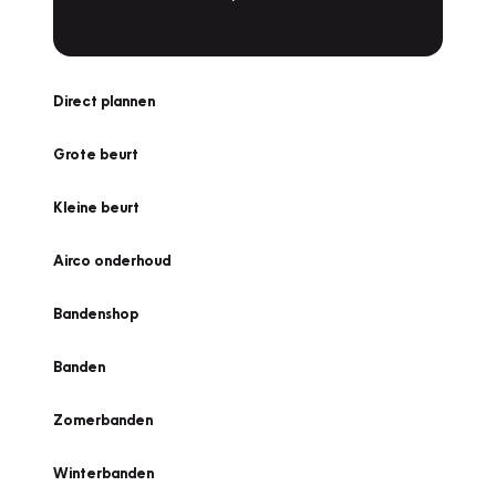
Direct plannen
Grote beurt
Kleine beurt
Airco onderhoud
Bandenshop
Banden
Zomerbanden
Winterbanden