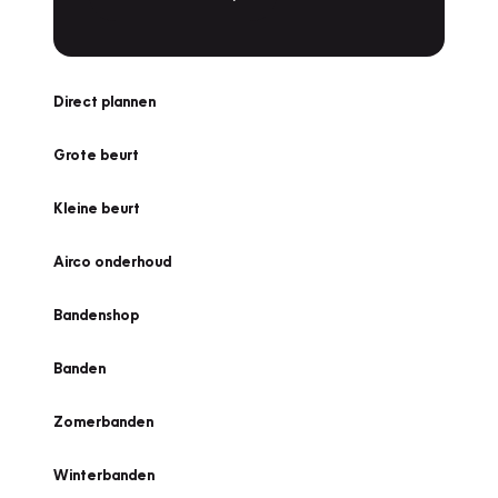
Direct plannen
Grote beurt
Kleine beurt
Airco onderhoud
Bandenshop
Banden
Zomerbanden
Winterbanden