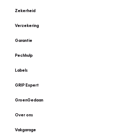
Zekerheid
Verzekering
Garantie
Pechhulp
Labels
GRIP Expert
GroenGedaan
Over ons
Vakgarage