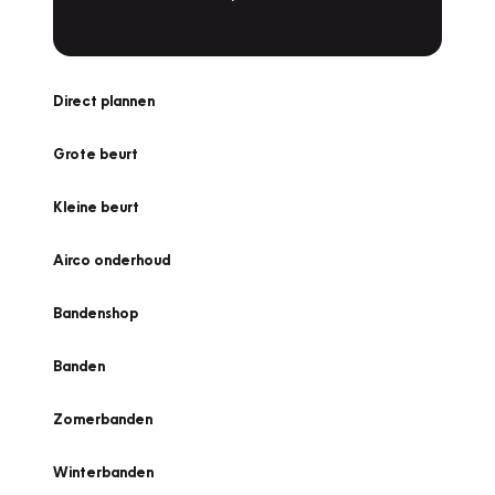
Direct plannen
Grote beurt
Kleine beurt
Airco onderhoud
Bandenshop
Banden
Zomerbanden
Winterbanden