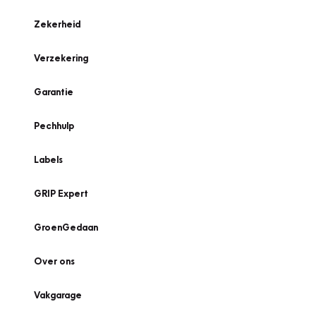
Zekerheid
Verzekering
Garantie
Pechhulp
Labels
GRIP Expert
GroenGedaan
Over ons
Vakgarage